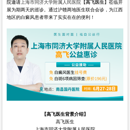
院邀请
上海市同济大学附属人民医院
【高飞医生】
莅临开
展为期两天的巡诊。通过沪赣两地医生联合会诊，为江西
地区的白癜风患者带来了实实在在的便利！
【高飞医生背景介绍】
高飞医生
上海市同济大学附属人民医院