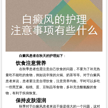
白癜风患者在秋天的护理如下
：
饮食注意营养
在秋季患者也需注意自己饮食的问题，不要为了补充热
量吃不能吃的食物，例如说辛辣的火锅、奶茶等等。对于白癜风
患者来说，患者要注意合理饮食，注意营养均衡。平时可以多吃
一些黑芝麻、核桃、蛋、豆制品等食物，多补充含酪氨酸的食
物，有利于疾病恢复。
保持皮肤湿润
秋季对于白癜风患者来说干燥是很大的一个问题，这对