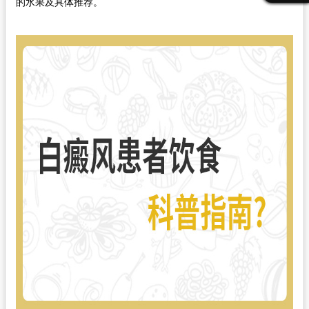
的水果及具体推荐。