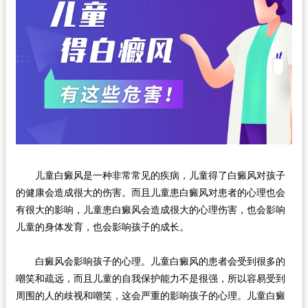
儿童白癜风是一种非常常见的疾病，儿童得了白癜风对孩子
的健康会造成很大的伤害。而且儿童患白癜风对患者的心理也会
有很大的影响，儿童患白癜风会造成很大的心理伤害，也会影响
儿童的身体发育，也会影响孩子的成长。
白癜风会影响孩子的心理。儿童白癜风的患者会受到很多的
嘲笑和疏远，而且儿童的自我保护能力不是很强，所以容易受到
周围的人的歧视和嘲笑，这会严重的影响孩子的心理。儿童白癜