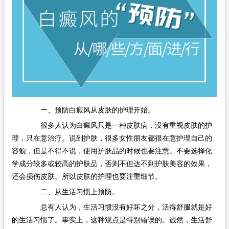
一、预防白癜风从皮肤的护理开始。
很多人认为白癜风只是一种皮肤病，没有重视皮肤的护
理，只在意治疗。说到护肤，很多女性朋友都很在意护理自己的
容貌，但是不得不说，使用护肤品的时候也要注意。不要选择化
学成分较多或较高的护肤品，否则不但达不到护肤美容的效果，
还会损伤皮肤。所以皮肤的护理也要注重细节。
二、从生活习惯上预防。
总有人认为，生活习惯没有好坏之分，活得舒服就是好
的生活习惯了。事实上，这种观点是特别错误的。诚然，生活舒