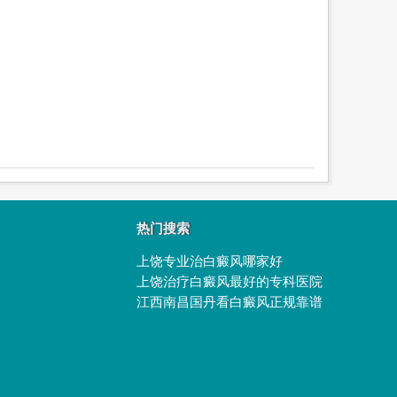
热门搜索
上饶专业治白癜风哪家好
上饶治疗白癜风最好的专科医院
江西南昌国丹看白癜风正规靠谱