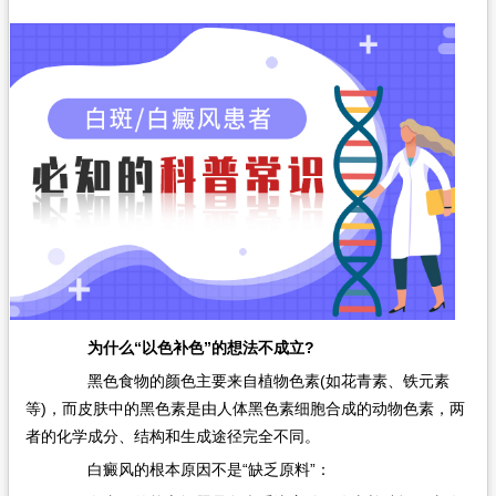
为什么“以色补色”的想法不成立?
黑色食物的颜色主要来自植物色素(如花青素、铁元素
等)，而皮肤中的黑色素是由人体黑色素细胞合成的动物色素，两
者的化学成分、结构和生成途径完全不同。
白癜风的根本原因不是“缺乏原料”：