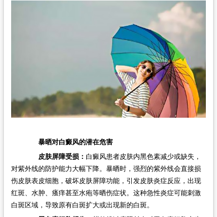
暴晒对白癜风的潜在危害​
皮肤屏障受损：
白癜风患者皮肤内黑色素减少或缺失，
对紫外线的防护能力大幅下降。暴晒时，强烈的紫外线会直接损
伤皮肤表皮细胞，破坏皮肤屏障功能，引发皮肤炎症反应，出现
红斑、水肿、瘙痒甚至水疱等晒伤症状。这种急性炎症可能刺激
白斑区域，导致原有白斑扩大或出现新的白斑。​