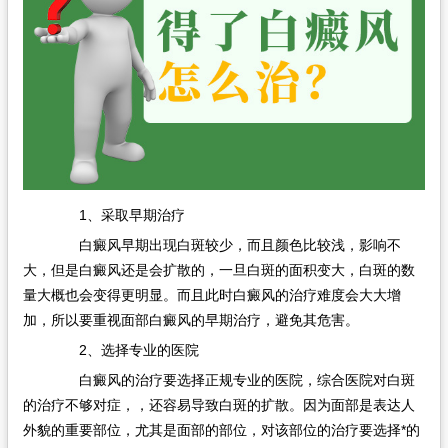
1、采取早期治疗
白癜风早期出现白斑较少，而且颜色比较浅，影响不
大，但是白癜风还是会扩散的，一旦白斑的面积变大，白斑的数
量大概也会变得更明显。而且此时白癜风的治疗难度会大大增
加，所以要重视面部白癜风的早期治疗，避免其危害。
2、选择专业的医院
白癜风的治疗要选择正规专业的医院，综合医院对白斑
的治疗不够对症，，还容易导致白斑的扩散。因为面部是表达人
外貌的重要部位，尤其是面部的部位，对该部位的治疗要选择*的