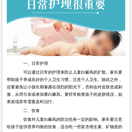
一、日常护理
可以通过日常的护理来防止儿童白癜风的扩散。家长要
帮助孩子养成良好的个人卫生习惯，注意个人卫生。除此之外，
还要避免让小孩长期暴露在强烈的阳光下，否则会对皮肤造成刺
激，从而引发或者加重白癜风。要经常检查孩子的皮肤情况，如
果发现异常需要及时治疗。
二、饮食
饮食对儿童白癜风的防治也有一定的影响。家长要注意
给孩子提供营养均衡的饮食，适当吃一些富含维生素、矿物质的