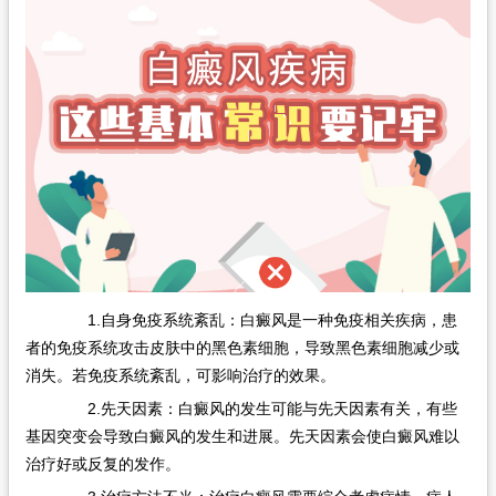
1.自身免疫系统紊乱：白癜风是一种免疫相关疾病，患
者的免疫系统攻击皮肤中的黑色素细胞，导致黑色素细胞减少或
消失。若免疫系统紊乱，可影响治疗的效果。
2.先天因素：白癜风的发生可能与先天因素有关，有些
基因突变会导致白癜风的发生和进展。先天因素会使白癜风难以
治疗好或反复的发作。