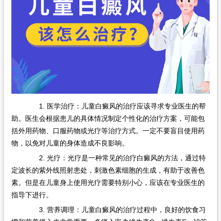
1. 医学治疗：儿童白癜风的治疗应该寻求专业医生的帮
助。医生会根据患儿的具体情况制定个性化的治疗方案，可能包
括外用药物、口服药物或光疗等治疗方式。一定不要盲目使用药
物，以免对儿童的身体造成不良影响。
2. 光疗：光疗是一种常见的治疗白癜风的方法，通过特
定波长的紫外线照射患处，刺激色素细胞的生成，有助于改善色
素。但是在儿童身上使用光疗需要特别小心，应该在专业医生的
指导下进行。
3. 营养调理：儿童白癜风的治疗过程中，良好的饮食习