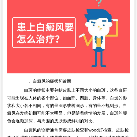
一、白癜风的症状和诊断
白斑的症状主要包括皮肤上不同大小的白斑，这些白斑
可能出现在人体的各个部位，如面部、四肢、身体等。白斑的形
状和大小各不相同，有的呈圆形或椭圆形，有的呈不规则形。白
癜风在发病初期可能不太明显，但是随着病情的发展，白斑的颜
色会逐渐加深，与周围的皮肤形成鲜明的对比。
白癜风的诊断通常需要皮肤检查和wood灯检查。皮肤检