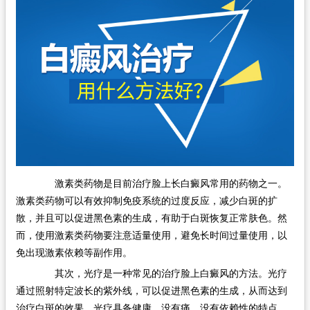
激素类药物是目前治疗脸上长白癜风常用的药物之一。
激素类药物可以有效抑制免疫系统的过度反应，减少白斑的扩
散，并且可以促进黑色素的生成，有助于白斑恢复正常肤色。然
而，使用激素类药物要注意适量使用，避免长时间过量使用，以
免出现激素依赖等副作用。
其次，光疗是一种常见的治疗脸上白癜风的方法。光疗
通过照射特定波长的紫外线，可以促进黑色素的生成，从而达到
治疗白斑的效果。光疗具备健康、没有痛、没有依赖性的特点，