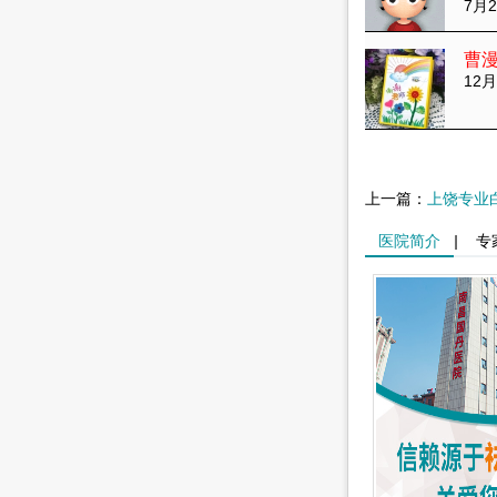
7月2
曹
12月
上一篇：
上饶专业
医院简介
|
专