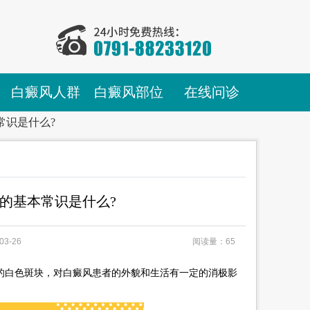
白癜风人群
白癜风部位
在线问诊
常识是什么?
的基本常识是什么?
03-26
阅读量：65
的白色斑块，对白癜风患者的外貌和生活有一定的消极影