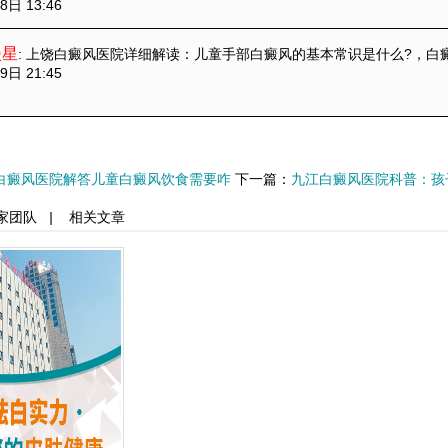
8日 13:46
漫星
: 上饶白癜风医院详细解读：儿童手部白癜风的基本常识是什么?
，白
9日 21:45
白癜风医院解答儿童白癜风饮食需要咋
下一篇：
九江白癜风医院科普：孩
家团队
|
相关文章