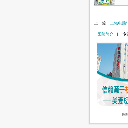
上一篇：
上饶电脑
医院简介
|
专
医院