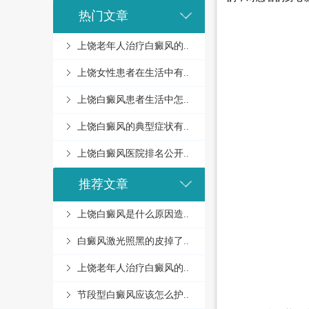
热门文章
上饶老年人治疗白癜风的..
上饶女性患者在生活中有..
上饶白癜风患者生活中怎..
上饶白癜风的典型症状有..
上饶白癜风医院排名公开..
推荐文章
上饶白癜风是什么原因造..
白癜风激光照黑的皮掉了..
上饶老年人治疗白癜风的..
节段型白癜风应该怎么护..