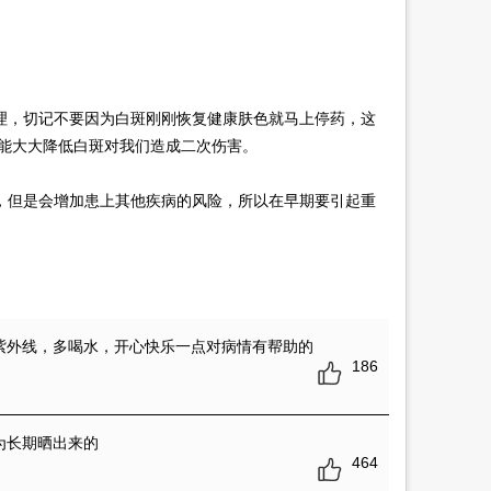
，切记不要因为白斑刚刚恢复健康肤色就马上停药，这
能大大降低白斑对我们造成二次伤害。
但是会增加患上其他疾病的风险，所以在早期要引起重
紫外线，多喝水，开心快乐一点对病情有帮助的
186
为长期晒出来的
464