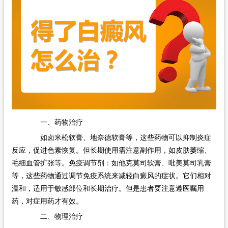
一、药物治疗
如卤米松软膏、地奈德软膏等，这些药物可以抑制炎症
反应，促进色素恢复。但长期使用需注意副作用，如皮肤萎缩、
毛细血管扩张等。免疫调节剂：如他克莫司软膏、吡美莫司乳膏
等，这些药物通过调节免疫系统来减轻白癜风的症状。它们相对
温和，适用于敏感部位和长期治疗。但是患者要注意遵医嘱用
药，对症用药才有效。
二、物理治疗