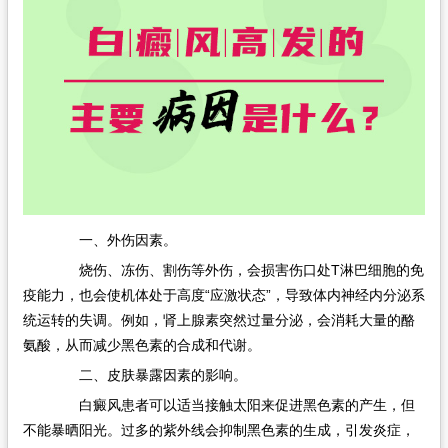
一、外伤因素。
烧伤、冻伤、割伤等外伤，会损害伤口处T淋巴细胞的免
疫能力，也会使机体处于高度“应激状态”，导致体内神经内分泌系
统运转的失调。例如，肾上腺素突然过量分泌，会消耗大量的酪
氨酸，从而减少黑色素的合成和代谢。
二、皮肤暴露因素的影响。
白癜风患者可以适当接触太阳来促进黑色素的产生，但
不能暴晒阳光。过多的紫外线会抑制黑色素的生成，引发炎症，