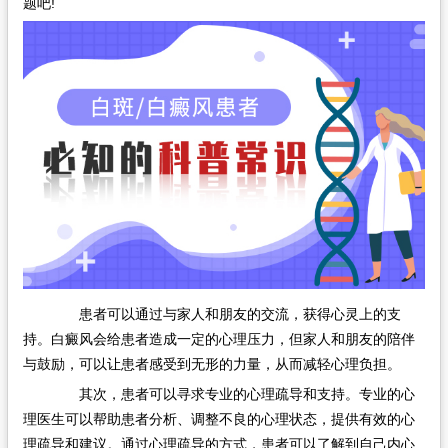
题吧!
患者可以通过与家人和朋友的交流，获得心灵上的支
持。白癜风会给患者造成一定的心理压力，但家人和朋友的陪伴
与鼓励，可以让患者感受到无形的力量，从而减轻心理负担。
其次，患者可以寻求专业的心理疏导和支持。专业的心
理医生可以帮助患者分析、调整不良的心理状态，提供有效的心
理疏导和建议。通过心理疏导的方式，患者可以了解到自己内心