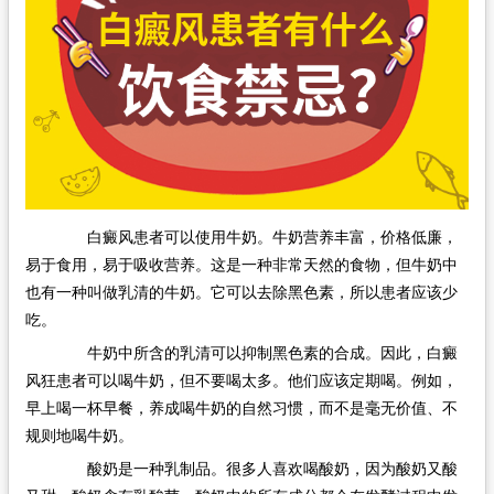
白癜风患者可以使用牛奶。牛奶营养丰富，价格低廉，
易于食用，易于吸收营养。这是一种非常天然的食物，但牛奶中
也有一种叫做乳清的牛奶。它可以去除黑色素，所以患者应该少
吃。
牛奶中所含的乳清可以抑制黑色素的合成。因此，白癜
风狂患者可以喝牛奶，但不要喝太多。他们应该定期喝。例如，
早上喝一杯早餐，养成喝牛奶的自然习惯，而不是毫无价值、不
规则地喝牛奶。
酸奶是一种乳制品。很多人喜欢喝酸奶，因为酸奶又酸