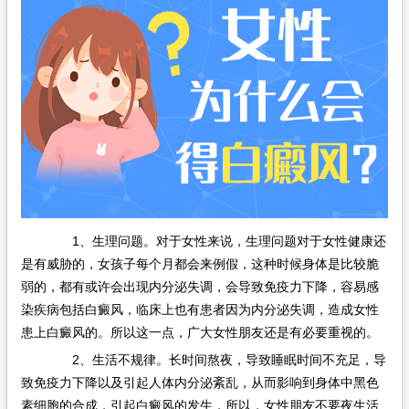
1、生理问题。对于女性来说，生理问题对于女性健康还
是有威胁的，女孩子每个月都会来例假，这种时候身体是比较脆
弱的，都有或许会出现内分泌失调，会导致免疫力下降，容易感
染疾病包括白癜风，临床上也有患者因为内分泌失调，造成女性
患上白癜风的。所以这一点，广大女性朋友还是有必要重视的。
2、生活不规律。长时间熬夜，导致睡眠时间不充足，导
致免疫力下降以及引起人体内分泌紊乱，从而影响到身体中黑色
素细胞的合成，引起白癜风的发生，所以，女性朋友不要夜生活